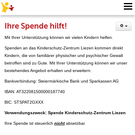
Ihre Spende hilft!
Mit Ihrer Unterstützung können wir vielen Kindern helfen.
Spenden an das Kinderschutz-Zentrum Liezen kommen direkt
Kindern, die von familiärer physischer und psychischer Gewalt
betroffen sind zu Gute. Mit Ihrer Unterstützung können wir unser
bestehendes Angebot erhalten und erweitern.
Bankverbindung: Steiermärkische Bank und Sparkassen AG
IBAN: AT322081500000187740
BIC: STSPAT2GXXX
Verwendungszweck: Spende Kinderschutz-Zentrum Liezen
Ihre Spende ist steuerlich
nicht
absetzbar.