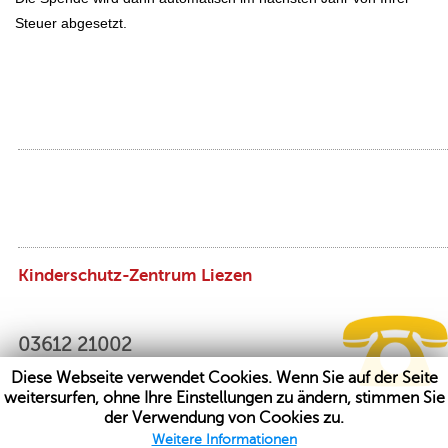
Steuer abgesetzt.
Kinderschutz-Zentrum Liezen
03612 21002
Diese Webseite verwendet Cookies. Wenn Sie auf der Seite
weitersurfen, ohne Ihre Einstellungen zu ändern, stimmen Sie
der Verwendung von Cookies zu.
Weitere Informationen